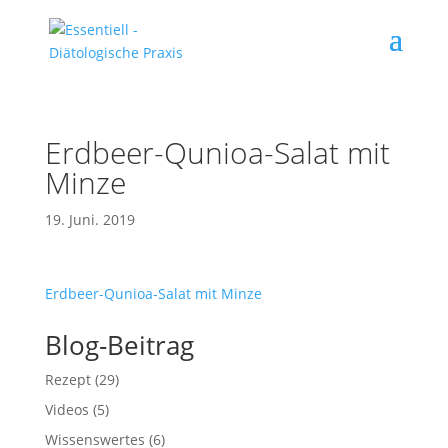
Erdbeer-Qunioa-Salat mit
Minze
19. Juni. 2019
Erdbeer-Qunioa-Salat mit Minze
Blog-Beitrag
Rezept
(29)
Videos
(5)
Wissenswertes
(6)