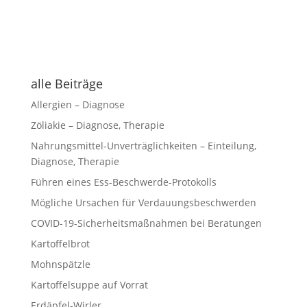
alle Beiträge
Allergien – Diagnose
Zöliakie – Diagnose, Therapie
Nahrungsmittel-Unverträglichkeiten – Einteilung,
Diagnose, Therapie
Führen eines Ess-Beschwerde-Protokolls
Mögliche Ursachen für Verdauungsbeschwerden
COVID-19-Sicherheitsmaßnahmen bei Beratungen
Kartoffelbrot
Mohnspätzle
Kartoffelsuppe auf Vorrat
Erdäpfel-Wirler