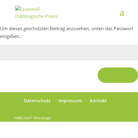
Um dieses geschützten Beitrag anzusehen, unten das Passwort
eingeben.:
SENDEN
Datenschutz
Impressum
Kontakt
VABELHAVT Webdesign