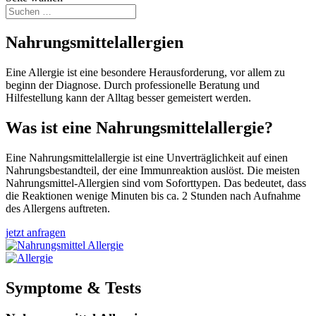
Nahrungs­mittel­­allergien
Eine Allergie ist eine besondere Herausforderung, vor allem zu
beginn der Diagnose. Durch professionelle Beratung und
Hilfestellung kann der Alltag besser gemeistert werden.
Was ist eine Nahrungsmittel­allergie?
Eine Nahrungsmittelallergie ist eine Unverträglichkeit auf einen
Nahrungsbestandteil, der eine Immunreaktion auslöst. Die meisten
Nahrungsmittel-Allergien sind vom Soforttypen. Das bedeutet, dass
die Reaktionen wenige Minuten bis ca. 2 Stunden nach Aufnahme
des Allergens auftreten.
jetzt anfragen
Symptome & Tests