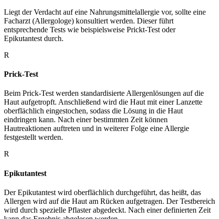
Liegt der Verdacht auf eine Nahrungsmittelallergie vor, sollte eine
Facharzt (Allergologe) konsultiert werden. Dieser führt
entsprechende Tests wie beispielsweise Prickt-Test oder
Epikutantest durch.
R
Prick-Test
Beim Prick-Test werden standardisierte Allergenlösungen auf die
Haut aufgetropft. Anschließend wird die Haut mit einer Lanzette
oberflächlich eingestochen, sodass die Lösung in die Haut
eindringen kann. Nach einer bestimmten Zeit können
Hautreaktionen auftreten und in weiterer Folge eine Allergie
festgestellt werden.
R
Epikutantest
Der Epikutantest wird oberflächlich durchgeführt, das heißt, das
Allergen wird auf die Haut am Rücken aufgetragen. Der Testbereich
wird durch spezielle Pflaster abgedeckt. Nach einer definierten Zeit
kann das Ergebnis abgelesen werden.