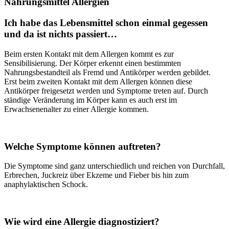
Nahrungsmittel Allergien
Ich habe das Lebensmittel schon einmal gegessen
und da ist nichts passiert…
Beim ersten Kontakt mit dem Allergen kommt es zur
Sensibilisierung. Der Körper erkennt einen bestimmten
Nahrungsbestandteil als Fremd und Antikörper werden gebildet.
Erst beim zweiten Kontakt mit dem Allergen können diese
Antikörper freigesetzt werden und Symptome treten auf. Durch
ständige Veränderung im Körper kann es auch erst im
Erwachsenenalter zu einer Allergie kommen.
Welche Symptome können auftreten?
Die Symptome sind ganz unterschiedlich und reichen von Durchfall,
Erbrechen, Juckreiz über Ekzeme und Fieber bis hin zum
anaphylaktischen Schock.
Wie wird eine Allergie diagnostiziert?