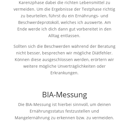
Karenzphase dabei die richten Lebensmittel zu
vermeiden. Um die Ergebnisse der Testphase richtig
zu beurteilen, führst du ein Ernährungs- und
Beschwerdeprotokoll, welches ich auswerte. Am
Ende werde ich dich dann gut vorbereitet in den
Alltag entlassen.
Sollten sich die Beschwerden während der Beratung
nicht besser, besprechen wir mögliche Diätfehler.
Können diese ausgeschlossen werden, erörtern wir
weitere mögliche Unverträglichkeiten oder
Erkrankungen.
BIA-Messung
Die BIA-Messung ist hierbei sinnvoll, um deinen
Ernährungsstatus festzustellen und
Mangelernährung zu erkennen bzw. zu vermeiden.