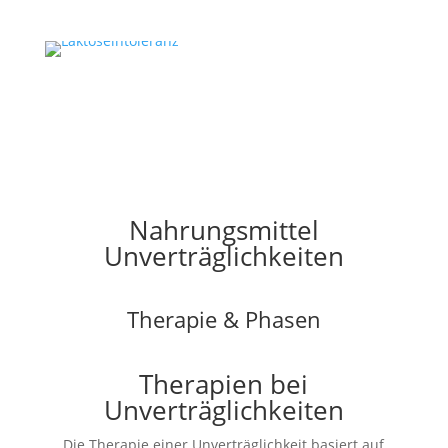
Nahrungsmittel
Unverträglichkeiten
Therapie & Phasen
Therapien bei
Unverträglichkeiten
Die Therapie einer Unverträglichkeit basiert auf