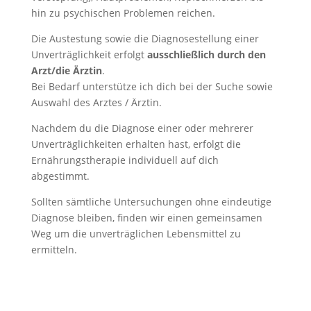
hin zu psychischen Problemen reichen.
Die Austestung sowie die Diagnosestellung einer
Unverträglichkeit erfolgt
ausschließlich durch den
Arzt/die Ärztin
.
Bei Bedarf unterstütze ich dich bei der Suche sowie
Auswahl des Arztes / Ärztin.
Nachdem du die Diagnose einer oder mehrerer
Unverträglichkeiten erhalten hast, erfolgt die
Ernährungstherapie individuell auf dich
abgestimmt.
Sollten sämtliche Untersuchungen ohne eindeutige
Diagnose bleiben, finden wir einen gemeinsamen
Weg um die unverträglichen Lebensmittel zu
ermitteln.
jetzt anfragen