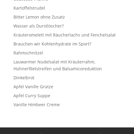
Kartoffelstrudel
Bitter Lemon ohne Zusatz
Wasser als Durstlöscher?
Kräuteromelett mit Räucherlachs und Fenchelsalat
Brauchen wir Kohlenhydrate im Sport?
Rahmschnitzel
Lauwarmer Nudelsalat mit Kräuterrahm,
Hühnerfiletstreifen und Balsamicoreduktion
Dinkelbrot
Apfel Vanille Grütze
Apfel Curry Suppe
Vanille Himbeer Creme