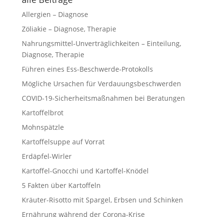
Allergien – Diagnose
Zöliakie – Diagnose, Therapie
Nahrungsmittel-Unverträglichkeiten – Einteilung,
Diagnose, Therapie
Führen eines Ess-Beschwerde-Protokolls
Mögliche Ursachen für Verdauungsbeschwerden
COVID-19-Sicherheitsmaßnahmen bei Beratungen
Kartoffelbrot
Mohnspätzle
Kartoffelsuppe auf Vorrat
Erdäpfel-Wirler
Kartoffel-Gnocchi und Kartoffel-Knödel
5 Fakten über Kartoffeln
Kräuter-Risotto mit Spargel, Erbsen und Schinken
Ernährung während der Corona-Krise