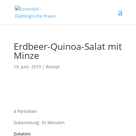
Erdbeer-Quinoa-Salat mit
Minze
19. Juni. 2019
|
Rezept
4 Portionen
Zubereitung: 35 Minuten
Zutaten: