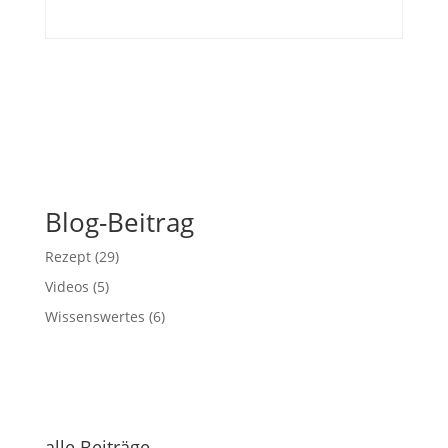
Blog-Beitrag
Rezept
(29)
Videos
(5)
Wissenswertes
(6)
alle Beiträge