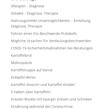
Allergien – Diagnose
Zöliakie – Diagnose, Therapie
Nahrungsmittel-Unverträglichkeiten – Einteilung,
Diagnose, Therapie
Führen eines Ess-Beschwerde-Protokolls
Mögliche Ursachen für Verdauungsbeschwerden
COVID-19-Sicherheitsmaßnahmen bei Beratungen
Kartoffelbrot
Mohnspätzle
Kartoffelsuppe auf Vorrat
Erdäpfel-Wirler
Kartoffel-Gnocchi und Kartoffel-Knödel
5 Fakten über Kartoffeln
Kräuter-Risotto mit Spargel, Erbsen und Schinken
Ernährung während der Corona-Krise