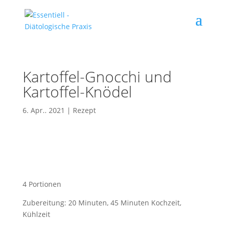
Kartoffel-Gnocchi und
Kartoffel-Knödel
6. Apr.. 2021
|
Rezept
4 Portionen
Zubereitung: 20 Minuten, 45 Minuten Kochzeit,
Kühlzeit