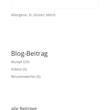
Allergene: Ei, Gluten, Milch;
Blog-Beitrag
Rezept
(29)
Videos
(5)
Wissenswertes
(6)
alle Beiträge