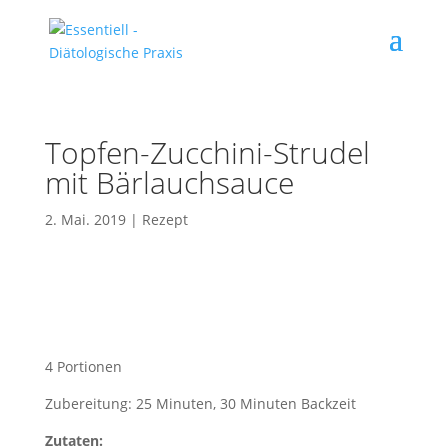
Topfen-Zucchini-Strudel
mit Bärlauchsauce
2. Mai. 2019
|
Rezept
4 Portionen
Zubereitung: 25 Minuten, 30 Minuten Backzeit
Zutaten: