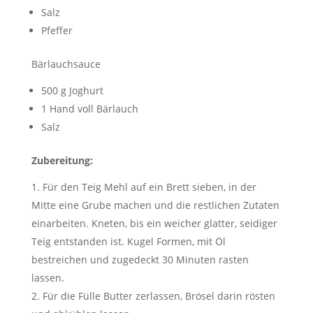
Salz
Pfeffer
Bärlauchsauce
500 g Joghurt
1 Hand voll Bärlauch
Salz
Zubereitung:
Für den Teig Mehl auf ein Brett sieben, in der
Mitte eine Grube machen und die restlichen Zutaten
einarbeiten. Kneten, bis ein weicher glatter, seidiger
Teig entstanden ist. Kugel Formen, mit Öl
bestreichen und zugedeckt 30 Minuten rasten
lassen.
Für die Fülle Butter zerlassen, Brösel darin rösten