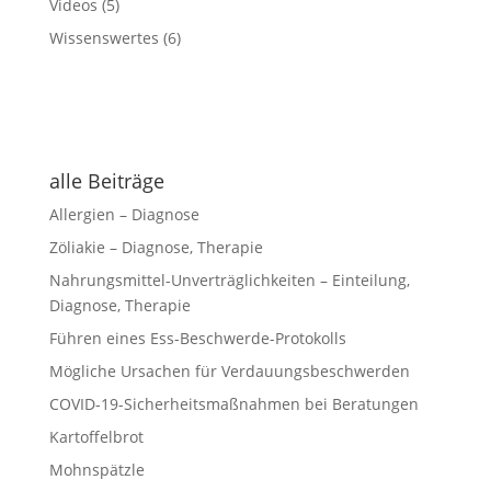
Videos
(5)
Wissenswertes
(6)
alle Beiträge
Allergien – Diagnose
Zöliakie – Diagnose, Therapie
Nahrungsmittel-Unverträglichkeiten – Einteilung,
Diagnose, Therapie
Führen eines Ess-Beschwerde-Protokolls
Mögliche Ursachen für Verdauungsbeschwerden
COVID-19-Sicherheitsmaßnahmen bei Beratungen
Kartoffelbrot
Mohnspätzle