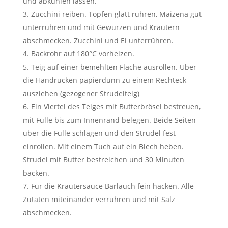
und abkühlen lassen.
Zucchini reiben. Topfen glatt rühren, Maizena gut
unterrühren und mit Gewürzen und Kräutern
abschmecken. Zucchini und Ei unterrühren.
Backrohr auf 180°C vorheizen.
Teig auf einer bemehlten Fläche ausrollen. Über
die Handrücken papierdünn zu einem Rechteck
ausziehen (gezogener Strudelteig)
Ein Viertel des Teiges mit Butterbrösel bestreuen,
mit Fülle bis zum Innenrand belegen. Beide Seiten
über die Fülle schlagen und den Strudel fest
einrollen. Mit einem Tuch auf ein Blech heben.
Strudel mit Butter bestreichen und 30 Minuten
backen.
Für die Kräutersauce Bärlauch fein hacken. Alle
Zutaten miteinander verrühren und mit Salz
abschmecken.