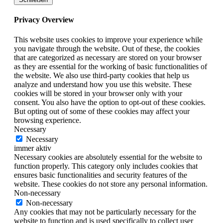
Privacy Overview
This website uses cookies to improve your experience while
you navigate through the website. Out of these, the cookies
that are categorized as necessary are stored on your browser
as they are essential for the working of basic functionalities of
the website. We also use third-party cookies that help us
analyze and understand how you use this website. These
cookies will be stored in your browser only with your
consent. You also have the option to opt-out of these cookies.
But opting out of some of these cookies may affect your
browsing experience.
Necessary
Necessary
immer aktiv
Necessary cookies are absolutely essential for the website to
function properly. This category only includes cookies that
ensures basic functionalities and security features of the
website. These cookies do not store any personal information.
Non-necessary
Non-necessary
Any cookies that may not be particularly necessary for the
website to function and is used specifically to collect user