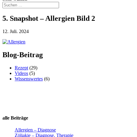
5. Snapshot – Allergien Bild 2
12. Juli. 2024
Blog-Beitrag
Rezept
(29)
Videos
(5)
Wissenswertes
(6)
alle Beiträge
Allergien – Diagnose
Zöliakie – Diagnose, Therapie