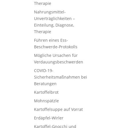
Therapie
Nahrungsmittel-
Unverträglichkeiten –
Einteilung, Diagnose,
Therapie
Führen eines Ess-
Beschwerde-Protokolls
Mögliche Ursachen für
Verdauungsbeschwerden
COVID-19-
Sicherheitsmaßnahmen bei
Beratungen
Kartoffelbrot
Mohnspätzle
Kartoffelsuppe auf Vorrat
Erdäpfel-Wirler
Kartoffel-Gnocchi und