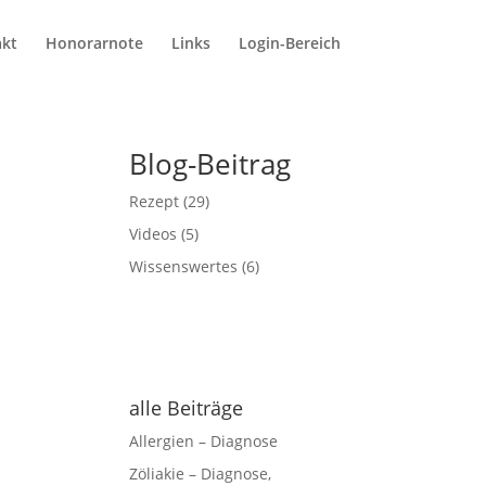
kt
Honorarnote
Links
Login-Bereich
Blog-Beitrag
Rezept
(29)
Videos
(5)
Wissenswertes
(6)
alle Beiträge
Allergien – Diagnose
Zöliakie – Diagnose,