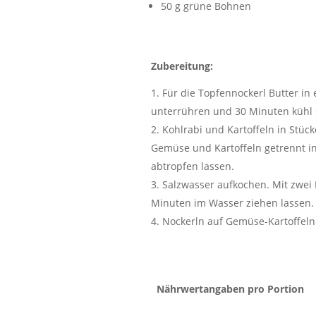
50 g grüne Bohnen
Zubereitung:
Für die Topfennockerl Butter in
unterrühren und 30 Minuten kühl s
Kohlrabi und Kartoffeln in Stück
Gemüse und Kartoffeln getrennt in
abtropfen lassen.
Salzwasser aufkochen. Mit zwei 
Minuten im Wasser ziehen lassen.
Nockerln auf Gemüse-Kartoffeln
Nährwertangaben pro Portion