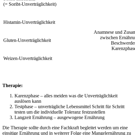
(= Soribt-Unverträglichkeit)
Histamin-Unverträglichkeit
Anamnese und Zusa
zwischen Ernähru
Gluten-Unverträglichkeit
Beschwerde
Karenzphas
Weizen-Unverträglichkeit
Therapie:
Karenzphase – alles meiden was die Unverträglichkeit
auslösen kann
Testphase – unverträgliche Lebensmittel Schritt für Schritt
testen um die individuelle Toleranz festzustellen
Langzeit Ernährung – ausgewogene Ernährung
Die Therapie sollte durch eine Fachkraft begleitet werden um eine
einsitige Ernährung und in weiterer Folge eine Mangelernährung zu