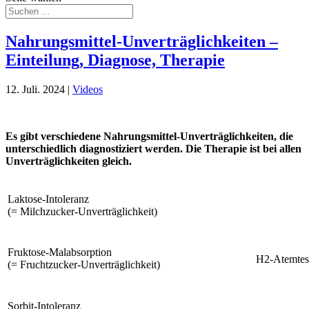
Nahrungsmittel-Unverträglichkeiten –
Einteilung, Diagnose, Therapie
12. Juli. 2024
|
Videos
Es gibt verschiedene Nahrungsmittel-Unverträglichkeiten, die
unterschiedlich diagnostiziert werden. Die Therapie ist bei allen
Unverträglichkeiten gleich.
Laktose-Intoleranz
(= Milchzucker-Unverträglichkeit)
Fruktose-Malabsorption
H2-Atemtes
(= Fruchtzucker-Unverträglichkeit)
Sorbit-Intoleranz