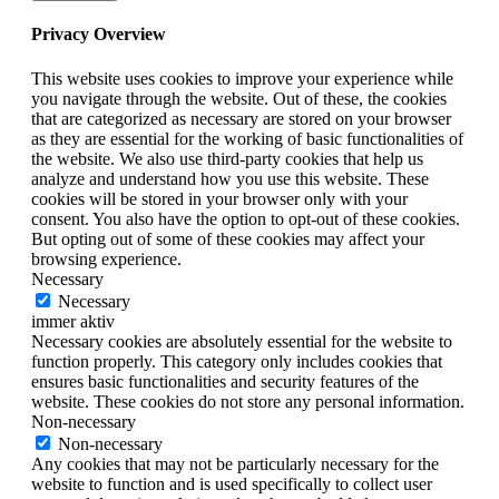
Privacy Overview
This website uses cookies to improve your experience while
you navigate through the website. Out of these, the cookies
that are categorized as necessary are stored on your browser
as they are essential for the working of basic functionalities of
the website. We also use third-party cookies that help us
analyze and understand how you use this website. These
cookies will be stored in your browser only with your
consent. You also have the option to opt-out of these cookies.
But opting out of some of these cookies may affect your
browsing experience.
Necessary
Necessary
immer aktiv
Necessary cookies are absolutely essential for the website to
function properly. This category only includes cookies that
ensures basic functionalities and security features of the
website. These cookies do not store any personal information.
Non-necessary
Non-necessary
Any cookies that may not be particularly necessary for the
website to function and is used specifically to collect user