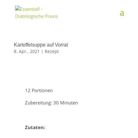
Kartoffelsuppe auf Vorrat
8. Apr.. 2021
|
Rezept
12 Portionen
Zubereitung: 30 Minuten
Zutaten: