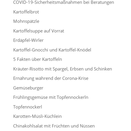
COVID-19-Sicherheitsmaßnahmen bei Beratungen
Kartoffelbrot
Mohnspätzle
Kartoffelsuppe auf Vorrat
Erdäpfel-Wirler
Kartoffel-Gnocchi und Kartoffel-Knödel
5 Fakten über Kartoffeln
Kräuter-Risotto mit Spargel, Erbsen und Schinken
Ernährung während der Corona-Krise
Gemüseburger
Frühlingsgemüse mit Topfennockerln
Topfennockerl
Karotten-Müsli-Küchlein
Chinakohlsalat mit Früchten und Nüssen