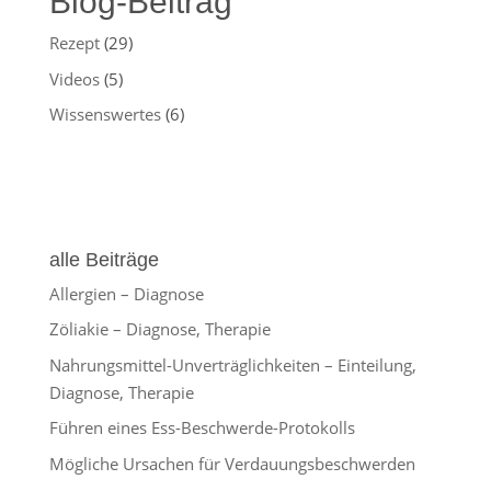
Blog-Beitrag
Rezept
(29)
Videos
(5)
Wissenswertes
(6)
alle Beiträge
Allergien – Diagnose
Zöliakie – Diagnose, Therapie
Nahrungsmittel-Unverträglichkeiten – Einteilung,
Diagnose, Therapie
Führen eines Ess-Beschwerde-Protokolls
Mögliche Ursachen für Verdauungsbeschwerden