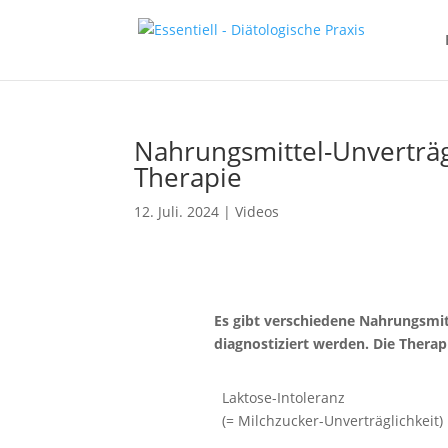
Nahrungsmittel-Unverträgl
Therapie
12. Juli. 2024
|
Videos
Es gibt verschiedene Nahrungsmitt
diagnostiziert werden. Die Therapi
Laktose-Intoleranz
(= Milchzucker-Unverträglichkeit)