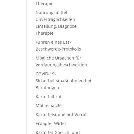
Therapie
Nahrungsmittel-
Unverträglichkeiten –
Einteilung, Diagnose,
Therapie
Führen eines Ess-
Beschwerde-Protokolls
Mögliche Ursachen für
Verdauungsbeschwerden
COVID-19-
Sicherheitsmaßnahmen bei
Beratungen
Kartoffelbrot
Mohnspätzle
Kartoffelsuppe auf Vorrat
Erdäpfel-Wirler
Kartoffel-Gnocchi und