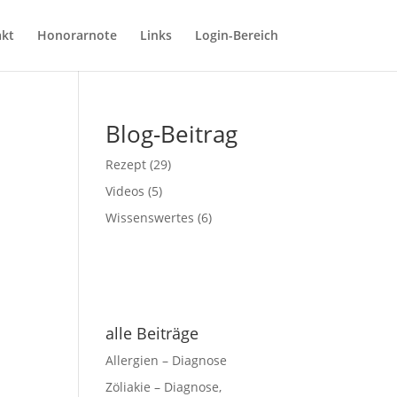
kt
Honorarnote
Links
Login-Bereich
Blog-Beitrag
Rezept
(29)
Videos
(5)
Wissenswertes
(6)
alle Beiträge
Allergien – Diagnose
Zöliakie – Diagnose,