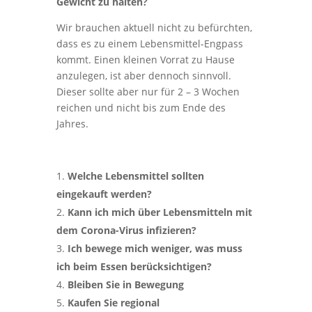
Gewicht zu halten?
Wir brauchen aktuell nicht zu befürchten,
dass es zu einem Lebensmittel-Engpass
kommt. Einen kleinen Vorrat zu Hause
anzulegen, ist aber dennoch sinnvoll.
Dieser sollte aber nur für 2 – 3 Wochen
reichen und nicht bis zum Ende des
Jahres.
Welche Lebensmittel sollten
eingekauft werden?
Kann ich mich über Lebensmitteln mit
dem Corona-Virus infizieren?
Ich bewege mich weniger, was muss
ich beim Essen berücksichtigen?
Bleiben Sie in Bewegung
Kaufen Sie regional