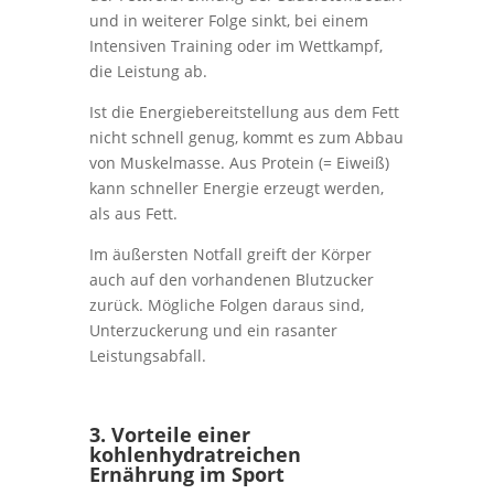
und in weiterer Folge sinkt, bei einem
Intensiven Training oder im Wettkampf,
die Leistung ab.
Ist die Energiebereitstellung aus dem Fett
nicht schnell genug, kommt es zum Abbau
von Muskelmasse. Aus Protein (= Eiweiß)
kann schneller Energie erzeugt werden,
als aus Fett.
Im äußersten Notfall greift der Körper
auch auf den vorhandenen Blutzucker
zurück. Mögliche Folgen daraus sind,
Unterzuckerung und ein rasanter
Leistungsabfall.
3. Vorteile einer
kohlenhydratreichen
Ernährung im Sport