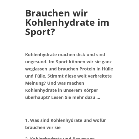
Brauchen wir
Kohlenhydrate im
Sport?
Kohlenhydrate machen dick und sind
ungesund. Im Sport können wir sie ganz
weglassen und brauchen Protein in Hülle
und Fülle. Stimmt diese weit verbreitete
Meinung? Und was machen
Kohlenhydrate in unserem Körper
überhaupt? Lesen Sie mehr dazu …
1. Was sind Kohlenhydrate und wofür
brauchen wir sie
2. Kohlenhydrate und Bewegung