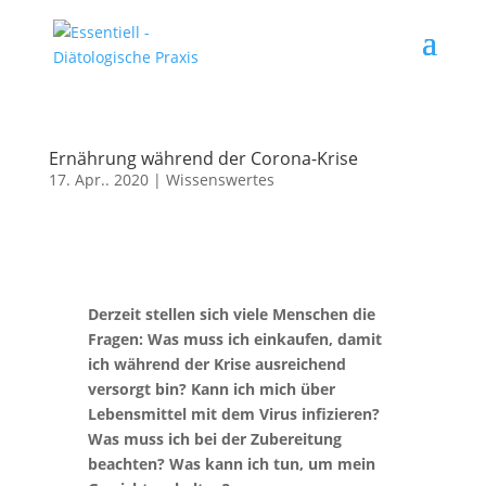
Ernährung während der Corona-Krise
17. Apr.. 2020
|
Wissenswertes
Derzeit stellen sich viele Menschen die
Fragen: Was muss ich einkaufen, damit
ich während der Krise ausreichend
versorgt bin? Kann ich mich über
Lebensmittel mit dem Virus infizieren?
Was muss ich bei der Zubereitung
beachten? Was kann ich tun, um mein