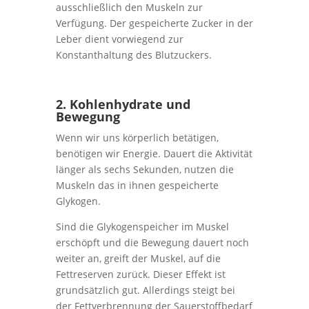
ausschließlich den Muskeln zur
Verfügung. Der gespeicherte Zucker in der
Leber dient vorwiegend zur
Konstanthaltung des Blutzuckers.
2. Kohlenhydrate und
Bewegung
Wenn wir uns körperlich betätigen,
benötigen wir Energie. Dauert die Aktivität
länger als sechs Sekunden, nutzen die
Muskeln das in ihnen gespeicherte
Glykogen.
Sind die Glykogenspeicher im Muskel
erschöpft und die Bewegung dauert noch
weiter an, greift der Muskel, auf die
Fettreserven zurück. Dieser Effekt ist
grundsätzlich gut. Allerdings steigt bei
der Fettverbrennung der Sauerstoffbedarf