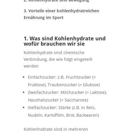
3. Vorteile einer kohlenhydratreichen
Ernährung im Sport
1. Was sind Kohlenhydrate und
wofür brauchen wir sie
Kohlenhydrate sind chemische
Verbindung, die wie folgt eingeteilt
werden
Einfachzucker: z.B. Fruchtzucker (=
Fruktose), Traubenzucker (= Glukose)
Zweifachzucker: Milchzucker (= Laktose),
Haushalszucker (= Saccharose)
Vielfachzucker: Stärke (z.B. in Reis,
Nudeln, Kartoffeln, Brot, Backwaren)
Kohlenhydrate sind in mehreren