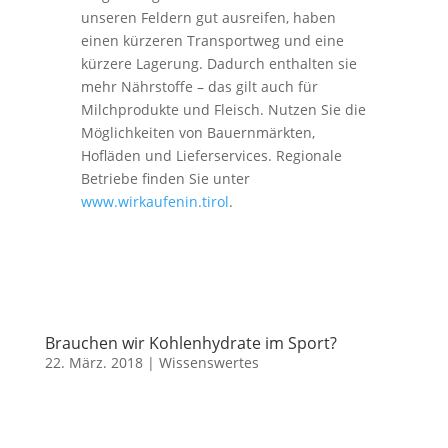
unseren Feldern gut ausreifen, haben
einen kürzeren Transportweg und eine
kürzere Lagerung. Dadurch enthalten sie
mehr Nährstoffe – das gilt auch für
Milchprodukte und Fleisch. Nutzen Sie die
Möglichkeiten von Bauernmärkten,
Hofläden und Lieferservices. Regionale
Betriebe finden Sie unter
www.wirkaufenin.tirol
.
Brauchen wir Kohlenhydrate im Sport?
22. März. 2018
|
Wissenswertes