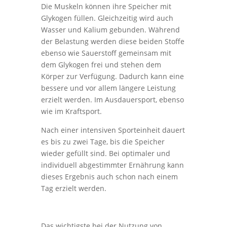
Die Muskeln können ihre Speicher mit
Glykogen füllen. Gleichzeitig wird auch
Wasser und Kalium gebunden. Während
der Belastung werden diese beiden Stoffe
ebenso wie Sauerstoff gemeinsam mit
dem Glykogen frei und stehen dem
Körper zur Verfügung. Dadurch kann eine
bessere und vor allem längere Leistung
erzielt werden. Im Ausdauersport, ebenso
wie im Kraftsport.
Nach einer intensiven Sporteinheit dauert
es bis zu zwei Tage, bis die Speicher
wieder gefüllt sind. Bei optimaler und
individuell abgestimmter Ernährung kann
dieses Ergebnis auch schon nach einem
Tag erzielt werden.
Das wichtigste bei der Nutzung von