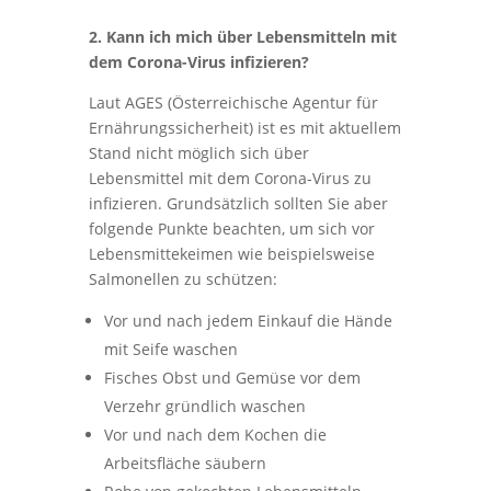
2. Kann ich mich über Lebensmitteln mit
dem Corona-Virus infizieren?
Laut AGES (Österreichische Agentur für
Ernährungssicherheit) ist es mit aktuellem
Stand nicht möglich sich über
Lebensmittel mit dem Corona-Virus zu
infizieren. Grundsätzlich sollten Sie aber
folgende Punkte beachten, um sich vor
Lebensmittekeimen wie beispielsweise
Salmonellen zu schützen:
Vor und nach jedem Einkauf die Hände
mit Seife waschen
Fisches Obst und Gemüse vor dem
Verzehr gründlich waschen
Vor und nach dem Kochen die
Arbeitsfläche säubern