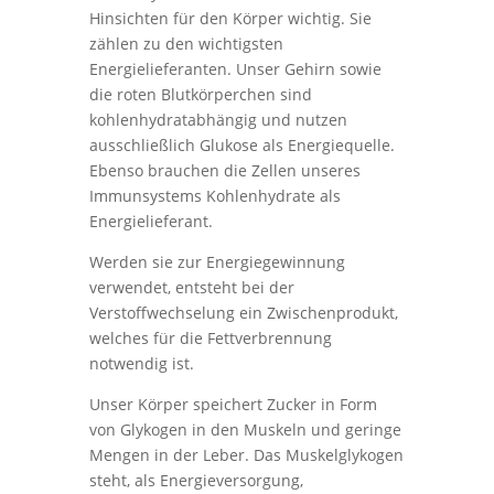
Hinsichten für den Körper wichtig. Sie
zählen zu den wichtigsten
Energielieferanten. Unser Gehirn sowie
die roten Blutkörperchen sind
kohlenhydratabhängig und nutzen
ausschließlich Glukose als Energiequelle.
Ebenso brauchen die Zellen unseres
Immunsystems Kohlenhydrate als
Energielieferant.
Werden sie zur Energiegewinnung
verwendet, entsteht bei der
Verstoffwechselung ein Zwischenprodukt,
welches für die Fettverbrennung
notwendig ist.
Unser Körper speichert Zucker in Form
von Glykogen in den Muskeln und geringe
Mengen in der Leber. Das Muskelglykogen
steht, als Energieversorgung,