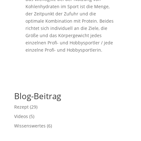
Kohlenhydraten im Sport ist die Menge,
der Zeitpunkt der Zufuhr und die
optimale Kombination mit Protein. Beides
richtet sich individuell an die Ziele, die
Größe und das Körpergewicht jedes
einzelnen Profi- und Hobbysportler / jede
einzelne Profi- und Hobbysportlerin.
Blog-Beitrag
Rezept
(29)
Videos
(5)
Wissenswertes
(6)