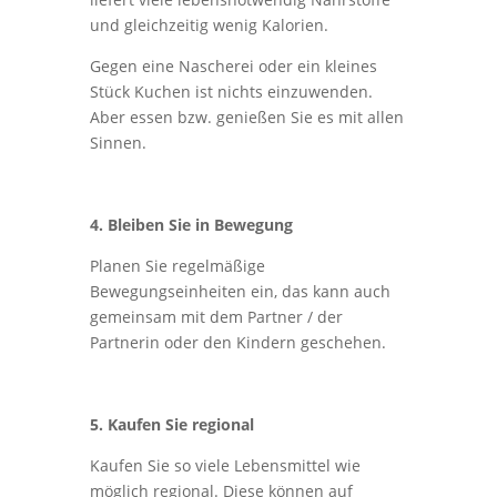
und gleichzeitig wenig Kalorien.
Gegen eine Nascherei oder ein kleines
Stück Kuchen ist nichts einzuwenden.
Aber essen bzw. genießen Sie es mit allen
Sinnen.
4. Bleiben Sie in Bewegung
Planen Sie regelmäßige
Bewegungseinheiten ein, das kann auch
gemeinsam mit dem Partner / der
Partnerin oder den Kindern geschehen.
5. Kaufen Sie regional
Kaufen Sie so viele Lebensmittel wie
möglich regional. Diese können auf