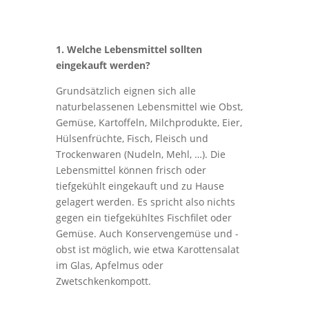
1. Welche Lebensmittel sollten
eingekauft werden?
Grundsätzlich eignen sich alle
naturbelassenen Lebensmittel wie Obst,
Gemüse, Kartoffeln, Milchprodukte, Eier,
Hülsenfrüchte, Fisch, Fleisch und
Trockenwaren (Nudeln, Mehl, …). Die
Lebensmittel können frisch oder
tiefgekühlt eingekauft und zu Hause
gelagert werden. Es spricht also nichts
gegen ein tiefgekühltes Fischfilet oder
Gemüse. Auch Konservengemüse und -
obst ist möglich, wie etwa Karottensalat
im Glas, Apfelmus oder
Zwetschkenkompott.