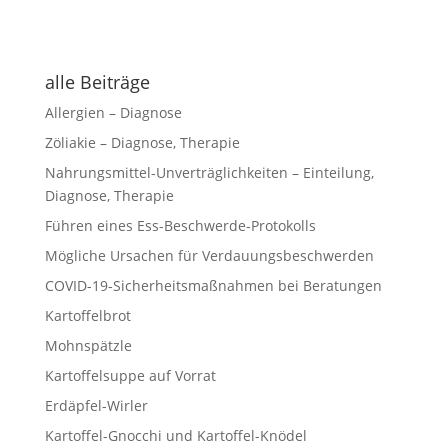
alle Beiträge
Allergien – Diagnose
Zöliakie – Diagnose, Therapie
Nahrungsmittel-Unverträglichkeiten – Einteilung,
Diagnose, Therapie
Führen eines Ess-Beschwerde-Protokolls
Mögliche Ursachen für Verdauungsbeschwerden
COVID-19-Sicherheitsmaßnahmen bei Beratungen
Kartoffelbrot
Mohnspätzle
Kartoffelsuppe auf Vorrat
Erdäpfel-Wirler
Kartoffel-Gnocchi und Kartoffel-Knödel