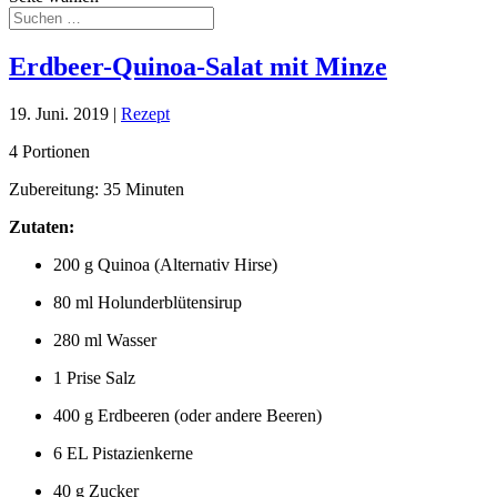
Erdbeer-Quinoa-Salat mit Minze
19. Juni. 2019
|
Rezept
4 Portionen
Zubereitung: 35 Minuten
Zutaten:
200 g Quinoa (Alternativ Hirse)
80 ml Holunderblütensirup
280 ml Wasser
1 Prise Salz
400 g Erdbeeren (oder andere Beeren)
6 EL Pistazienkerne
40 g Zucker