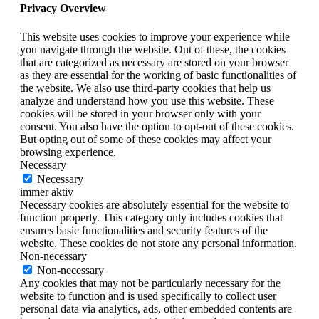
Privacy Overview
This website uses cookies to improve your experience while
you navigate through the website. Out of these, the cookies
that are categorized as necessary are stored on your browser
as they are essential for the working of basic functionalities of
the website. We also use third-party cookies that help us
analyze and understand how you use this website. These
cookies will be stored in your browser only with your
consent. You also have the option to opt-out of these cookies.
But opting out of some of these cookies may affect your
browsing experience.
Necessary
Necessary
immer aktiv
Necessary cookies are absolutely essential for the website to
function properly. This category only includes cookies that
ensures basic functionalities and security features of the
website. These cookies do not store any personal information.
Non-necessary
Non-necessary
Any cookies that may not be particularly necessary for the
website to function and is used specifically to collect user
personal data via analytics, ads, other embedded contents are