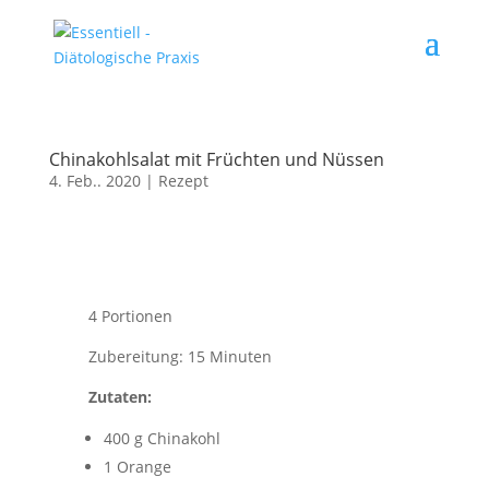
Chinakohlsalat mit Früchten und Nüssen
4. Feb.. 2020
|
Rezept
4 Portionen
Zubereitung: 15 Minuten
Zutaten:
400 g Chinakohl
1 Orange