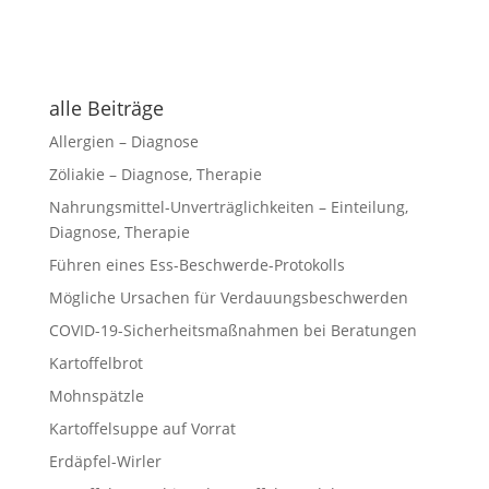
alle Beiträge
Allergien – Diagnose
Zöliakie – Diagnose, Therapie
Nahrungsmittel-Unverträglichkeiten – Einteilung,
Diagnose, Therapie
Führen eines Ess-Beschwerde-Protokolls
Mögliche Ursachen für Verdauungsbeschwerden
COVID-19-Sicherheitsmaßnahmen bei Beratungen
Kartoffelbrot
Mohnspätzle
Kartoffelsuppe auf Vorrat
Erdäpfel-Wirler