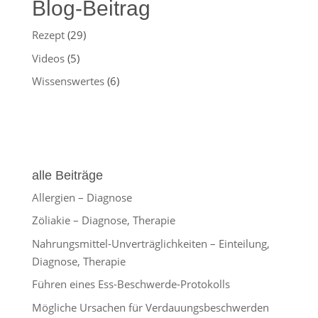
Blog-Beitrag
Rezept
(29)
Videos
(5)
Wissenswertes
(6)
alle Beiträge
Allergien – Diagnose
Zöliakie – Diagnose, Therapie
Nahrungsmittel-Unverträglichkeiten – Einteilung,
Diagnose, Therapie
Führen eines Ess-Beschwerde-Protokolls
Mögliche Ursachen für Verdauungsbeschwerden