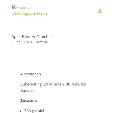
Apfel-Beeren-Crumble
8. Jan.. 2020
|
Rezept
4 Portionen
Zubereitung: 20 Minuten, 30 Minuten
Backzeit
Zutaten:
750 g Äpfel