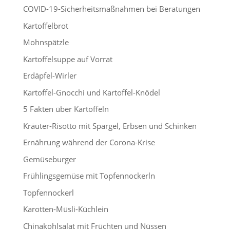
COVID-19-Sicherheitsmaßnahmen bei Beratungen
Kartoffelbrot
Mohnspätzle
Kartoffelsuppe auf Vorrat
Erdäpfel-Wirler
Kartoffel-Gnocchi und Kartoffel-Knödel
5 Fakten über Kartoffeln
Kräuter-Risotto mit Spargel, Erbsen und Schinken
Ernährung während der Corona-Krise
Gemüseburger
Frühlingsgemüse mit Topfennockerln
Topfennockerl
Karotten-Müsli-Küchlein
Chinakohlsalat mit Früchten und Nüssen