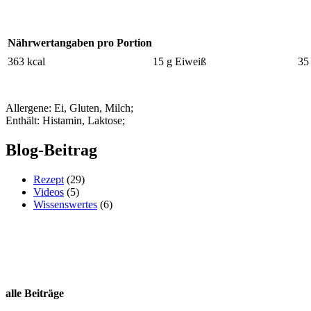
Nährwertangaben pro Portion
363 kcal
15 g Eiweiß
35
Allergene: Ei, Gluten, Milch;
Enthält: Histamin, Laktose;
Blog-Beitrag
Rezept
(29)
Videos
(5)
Wissenswertes
(6)
alle Beiträge