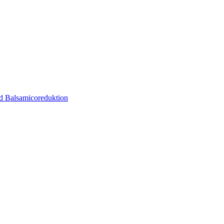
nd Balsamicoreduktion