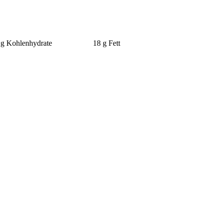
 g Kohlenhydrate
18 g Fett