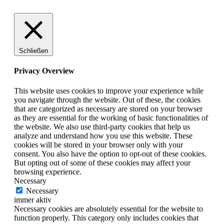
Schließen
Privacy Overview
This website uses cookies to improve your experience while
you navigate through the website. Out of these, the cookies
that are categorized as necessary are stored on your browser
as they are essential for the working of basic functionalities of
the website. We also use third-party cookies that help us
analyze and understand how you use this website. These
cookies will be stored in your browser only with your
consent. You also have the option to opt-out of these cookies.
But opting out of some of these cookies may affect your
browsing experience.
Necessary
Necessary
immer aktiv
Necessary cookies are absolutely essential for the website to
function properly. This category only includes cookies that