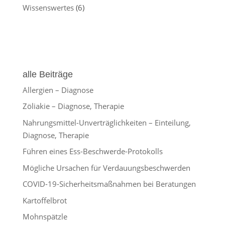
Wissenswertes
(6)
alle Beiträge
Allergien – Diagnose
Zöliakie – Diagnose, Therapie
Nahrungsmittel-Unverträglichkeiten – Einteilung,
Diagnose, Therapie
Führen eines Ess-Beschwerde-Protokolls
Mögliche Ursachen für Verdauungsbeschwerden
COVID-19-Sicherheitsmaßnahmen bei Beratungen
Kartoffelbrot
Mohnspätzle