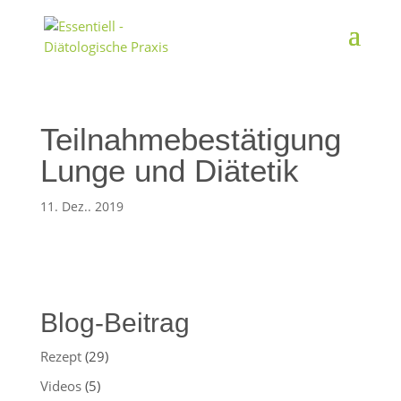
Teilnahmebestätigung
Lunge und Diätetik
11. Dez.. 2019
Blog-Beitrag
Rezept
(29)
Videos
(5)