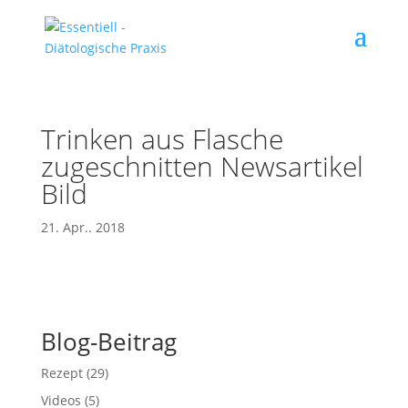
Trinken aus Flasche
zugeschnitten Newsartikel
Bild
21. Apr.. 2018
Blog-Beitrag
Rezept
(29)
Videos
(5)