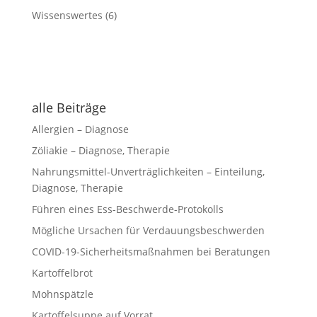
Wissenswertes
(6)
alle Beiträge
Allergien – Diagnose
Zöliakie – Diagnose, Therapie
Nahrungsmittel-Unverträglichkeiten – Einteilung,
Diagnose, Therapie
Führen eines Ess-Beschwerde-Protokolls
Mögliche Ursachen für Verdauungsbeschwerden
COVID-19-Sicherheitsmaßnahmen bei Beratungen
Kartoffelbrot
Mohnspätzle
Kartoffelsuppe auf Vorrat