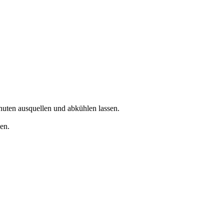
uten ausquellen und abkühlen lassen.
en.