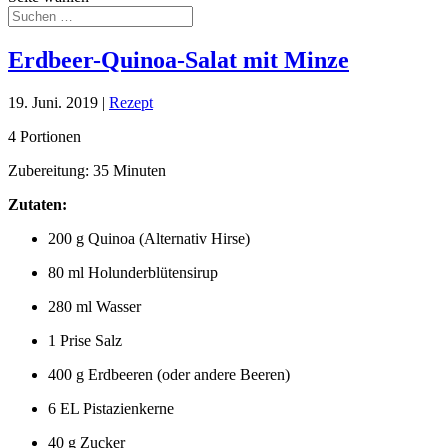
Erdbeer-Quinoa-Salat mit Minze
19. Juni. 2019
|
Rezept
4 Portionen
Zubereitung: 35 Minuten
Zutaten:
200 g Quinoa (Alternativ Hirse)
80 ml Holunderblütensirup
280 ml Wasser
1 Prise Salz
400 g Erdbeeren (oder andere Beeren)
6 EL Pistazienkerne
40 g Zucker