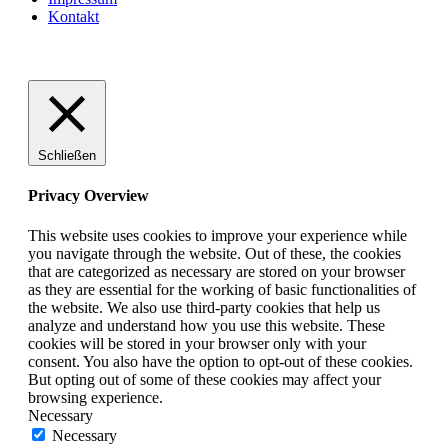
Kontakt
VABELHAVT Webdesign
Schließen
Privacy Overview
This website uses cookies to improve your experience while
you navigate through the website. Out of these, the cookies
that are categorized as necessary are stored on your browser
as they are essential for the working of basic functionalities of
the website. We also use third-party cookies that help us
analyze and understand how you use this website. These
cookies will be stored in your browser only with your
consent. You also have the option to opt-out of these cookies.
But opting out of some of these cookies may affect your
browsing experience.
Necessary
Necessary