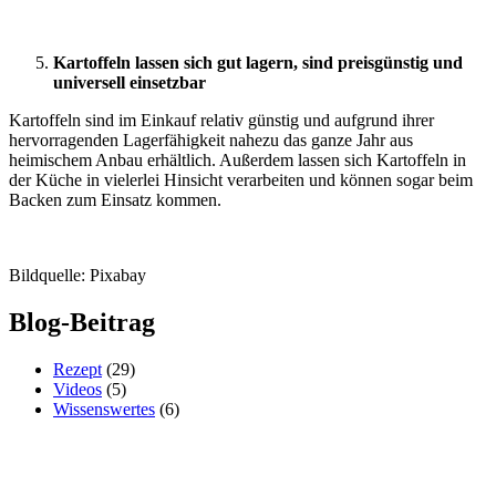
Kartoffeln lassen sich gut lagern, sind preisgünstig und
universell einsetzbar
Kartoffeln sind im Einkauf relativ günstig und aufgrund ihrer
hervorragenden Lagerfähigkeit nahezu das ganze Jahr aus
heimischem Anbau erhältlich. Außerdem lassen sich Kartoffeln in
der Küche in vielerlei Hinsicht verarbeiten und können sogar beim
Backen zum Einsatz kommen.
Bildquelle: Pixabay
Blog-Beitrag
Rezept
(29)
Videos
(5)
Wissenswertes
(6)