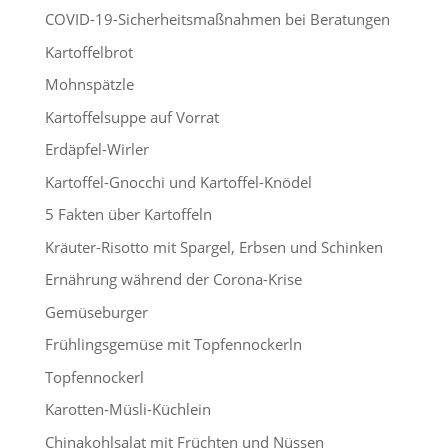
COVID-19-Sicherheitsmaßnahmen bei Beratungen
Kartoffelbrot
Mohnspätzle
Kartoffelsuppe auf Vorrat
Erdäpfel-Wirler
Kartoffel-Gnocchi und Kartoffel-Knödel
5 Fakten über Kartoffeln
Kräuter-Risotto mit Spargel, Erbsen und Schinken
Ernährung während der Corona-Krise
Gemüseburger
Frühlingsgemüse mit Topfennockerln
Topfennockerl
Karotten-Müsli-Küchlein
Chinakohlsalat mit Früchten und Nüssen