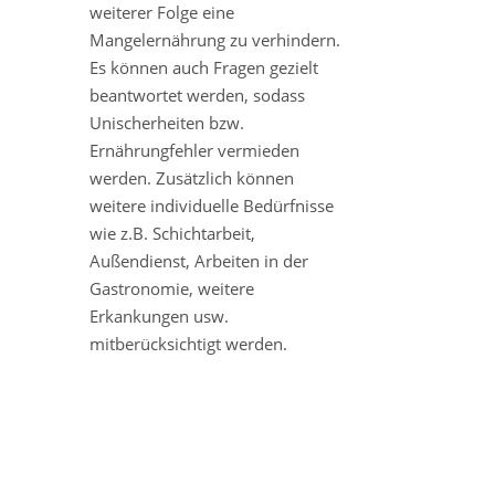
weiterer Folge eine
Mangelernährung zu verhindern.
Es können auch Fragen gezielt
beantwortet werden, sodass
Unischerheiten bzw.
Ernährungfehler vermieden
werden. Zusätzlich können
weitere individuelle Bedürfnisse
wie z.B. Schichtarbeit,
Außendienst, Arbeiten in der
Gastronomie, weitere
Erkankungen usw.
mitberücksichtigt werden.