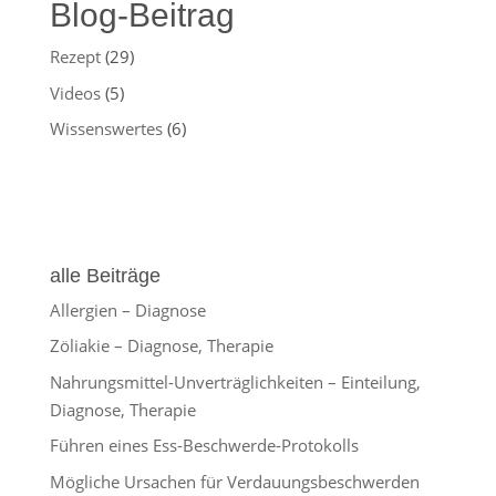
Blog-Beitrag
Rezept
(29)
Videos
(5)
Wissenswertes
(6)
alle Beiträge
Allergien – Diagnose
Zöliakie – Diagnose, Therapie
Nahrungsmittel-Unverträglichkeiten – Einteilung,
Diagnose, Therapie
Führen eines Ess-Beschwerde-Protokolls
Mögliche Ursachen für Verdauungsbeschwerden