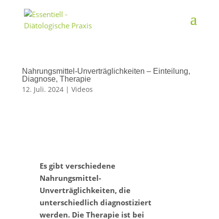
Nahrungsmittel-Unverträglichkeiten – Einteilung,
Diagnose, Therapie
12. Juli. 2024
|
Videos
Es gibt verschiedene
Nahrungsmittel-
Unverträglichkeiten, die
unterschiedlich diagnostiziert
werden. Die Therapie ist bei