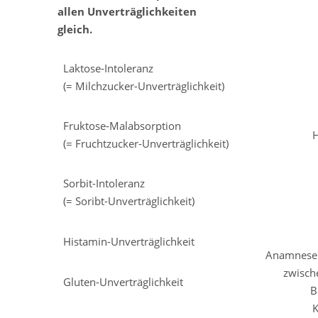
allen Unverträglichkeiten
gleich.
Laktose-Intoleranz
(= Milchzucker-Unverträglichkeit)
Fruktose-Malabsorption
(= Fruchtzucker-Unverträglichkeit)
Sorbit-Intoleranz
(= Soribt-Unverträglichkeit)
Histamin-Unverträglichkeit
Anamnese
zwisch
Gluten-Unverträglichkeit
B
K