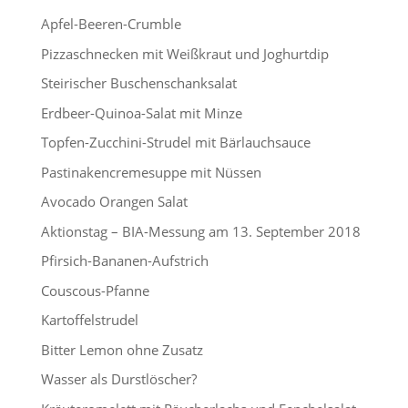
Apfel-Beeren-Crumble
Pizzaschnecken mit Weißkraut und Joghurtdip
Steirischer Buschenschanksalat
Erdbeer-Quinoa-Salat mit Minze
Topfen-Zucchini-Strudel mit Bärlauchsauce
Pastinakencremesuppe mit Nüssen
Avocado Orangen Salat
Aktionstag – BIA-Messung am 13. September 2018
Pfirsich-Bananen-Aufstrich
Couscous-Pfanne
Kartoffelstrudel
Bitter Lemon ohne Zusatz
Wasser als Durstlöscher?