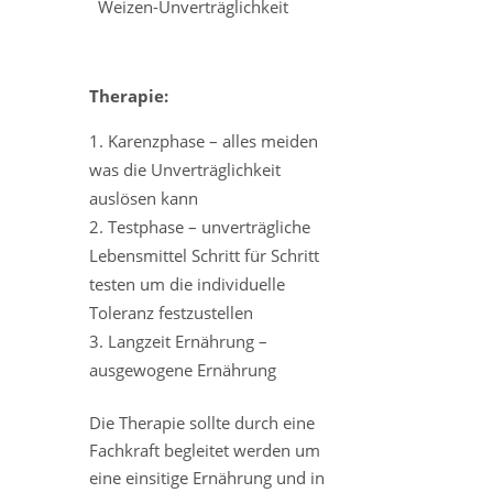
Weizen-Unverträglichkeit
Therapie:
Karenzphase – alles meiden
was die Unverträglichkeit
auslösen kann
Testphase – unverträgliche
Lebensmittel Schritt für Schritt
testen um die individuelle
Toleranz festzustellen
Langzeit Ernährung –
ausgewogene Ernährung
Die Therapie sollte durch eine
Fachkraft begleitet werden um
eine einsitige Ernährung und in