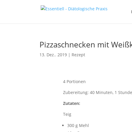
Pizzaschnecken mit Weißk
13. Dez.. 2019
|
Rezept
4 Portionen
Zubereitung: 40 Minuten, 1 Stunde
Zutaten:
Teig
300 g Mehl