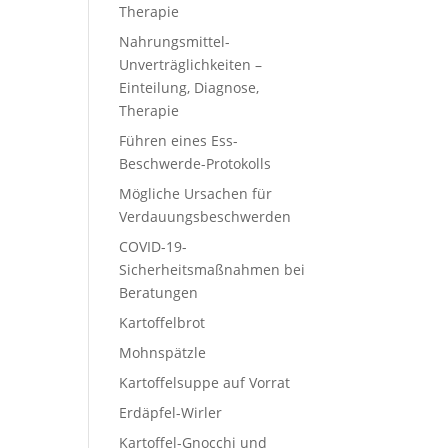
Therapie
Nahrungsmittel-
Unverträglichkeiten –
Einteilung, Diagnose,
Therapie
Führen eines Ess-
Beschwerde-Protokolls
Mögliche Ursachen für
Verdauungsbeschwerden
COVID-19-
Sicherheitsmaßnahmen bei
Beratungen
Kartoffelbrot
Mohnspätzle
Kartoffelsuppe auf Vorrat
Erdäpfel-Wirler
Kartoffel-Gnocchi und