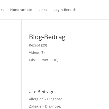
kt
Honorarnote
Links
Login-Bereich
Blog-Beitrag
Rezept
(29)
Videos
(5)
Wissenswertes
(6)
alle Beiträge
Allergien – Diagnose
Zöliakie – Diagnose,