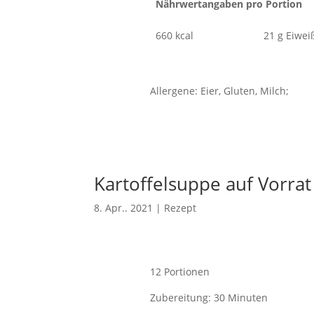
Nährwertangaben pro Portion
660 kcal
21 g Eiwei
Allergene: Eier, Gluten, Milch;
Kartoffelsuppe auf Vorrat
8. Apr.. 2021
|
Rezept
12 Portionen
Zubereitung: 30 Minuten