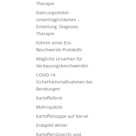
Therapie
Nahrungsmittel-
Unverträglichkeiten –
Einteilung, Diagnose,
Therapie
Führen eines Ess-
Beschwerde-Protokolls
Mögliche Ursachen für
Verdauungsbeschwerden
COVID-19-
Sicherheitsmaßnahmen bei
Beratungen
Kartoffelbrot
Mohnspätzle
Kartoffelsuppe auf Vorrat
Erdäpfel-Wirler
Kartoffel-Gnocchi und