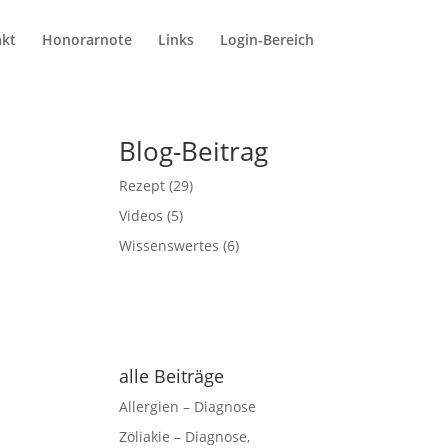
kt
Honorarnote
Links
Login-Bereich
Blog-Beitrag
Rezept
(29)
Videos
(5)
Wissenswertes
(6)
alle Beiträge
Allergien – Diagnose
Zöliakie – Diagnose,