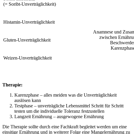
(= Soribt-Unverträglichkeit)
Histamin-Unverträglichkeit
Anamnese und Zusa
zwischen Ernähru
Gluten-Unverträglichkeit
Beschwerde
Karenzphas
Weizen-Unverträglichkeit
Therapie:
Karenzphase – alles meiden was die Unverträglichkeit
auslösen kann
Testphase – unverträgliche Lebensmittel Schritt für Schritt
testen um die individuelle Toleranz festzustellen
Langzeit Ernährung – ausgewogene Ernährung
Die Therapie sollte durch eine Fachkraft begleitet werden um eine
einsitige Ernährung und in weiterer Folge eine Mangelernährung zu