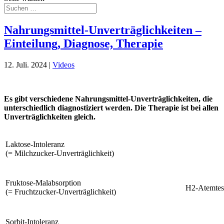
Nahrungsmittel-Unverträglichkeiten –
Einteilung, Diagnose, Therapie
12. Juli. 2024
|
Videos
Es gibt verschiedene Nahrungsmittel-Unverträglichkeiten, die
unterschiedlich diagnostiziert werden. Die Therapie ist bei allen
Unverträglichkeiten gleich.
Laktose-Intoleranz
(= Milchzucker-Unverträglichkeit)
Fruktose-Malabsorption
H2-Atemtes
(= Fruchtzucker-Unverträglichkeit)
Sorbit-Intoleranz