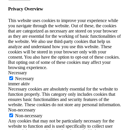
Privacy Overview
This website uses cookies to improve your experience while
you navigate through the website. Out of these, the cookies
that are categorized as necessary are stored on your browser
as they are essential for the working of basic functionalities of
the website. We also use third-party cookies that help us
analyze and understand how you use this website. These
cookies will be stored in your browser only with your
consent. You also have the option to opt-out of these cookies.
But opting out of some of these cookies may affect your
browsing experience.
Necessary
Necessary
immer aktiv
Necessary cookies are absolutely essential for the website to
function properly. This category only includes cookies that
ensures basic functionalities and security features of the
website. These cookies do not store any personal information.
Non-necessary
Non-necessary
Any cookies that may not be particularly necessary for the
website to function and is used specifically to collect user