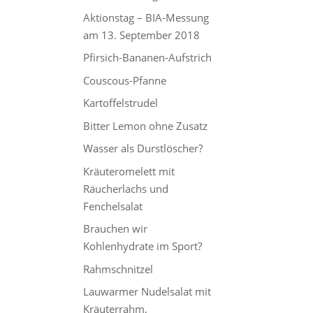
Aktionstag – BIA-Messung
am 13. September 2018
Pfirsich-Bananen-Aufstrich
Couscous-Pfanne
Kartoffelstrudel
Bitter Lemon ohne Zusatz
Wasser als Durstlöscher?
Kräuteromelett mit
Räucherlachs und
Fenchelsalat
Brauchen wir
Kohlenhydrate im Sport?
Rahmschnitzel
Lauwarmer Nudelsalat mit
Kräuterrahm,