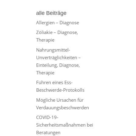
alle Beiträge
Allergien – Diagnose
Zöliakie – Diagnose,
Therapie
Nahrungsmittel-
Unverträglichkeiten –
Einteilung, Diagnose,
Therapie
Führen eines Ess-
Beschwerde-Protokolls
Mögliche Ursachen für
Verdauungsbeschwerden
COVID-19-
Sicherheitsmaßnahmen bei
Beratungen