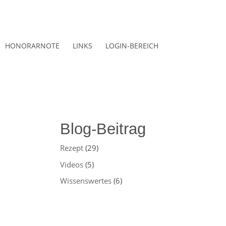
HONORARNOTE
LINKS
LOGIN-BEREICH
Blog-Beitrag
Rezept
(29)
Videos
(5)
Wissenswertes
(6)