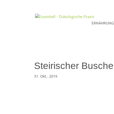
ERNÄHRUNG
Steirischer Busche
31. Okt.. 2019