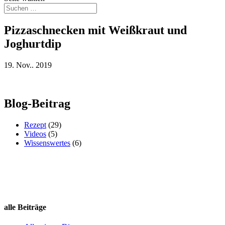
Pizzaschnecken mit Weißkraut und
Joghurtdip
19. Nov.. 2019
Blog-Beitrag
Rezept
(29)
Videos
(5)
Wissenswertes
(6)
alle Beiträge