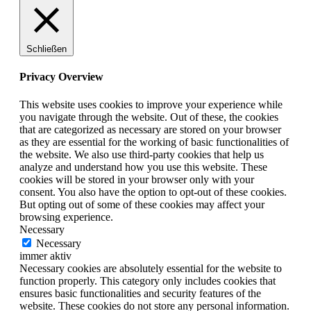
Schließen
Privacy Overview
This website uses cookies to improve your experience while
you navigate through the website. Out of these, the cookies
that are categorized as necessary are stored on your browser
as they are essential for the working of basic functionalities of
the website. We also use third-party cookies that help us
analyze and understand how you use this website. These
cookies will be stored in your browser only with your
consent. You also have the option to opt-out of these cookies.
But opting out of some of these cookies may affect your
browsing experience.
Necessary
Necessary
immer aktiv
Necessary cookies are absolutely essential for the website to
function properly. This category only includes cookies that
ensures basic functionalities and security features of the
website. These cookies do not store any personal information.