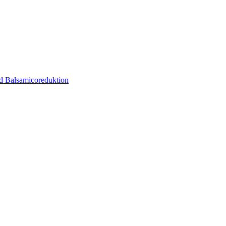
nd Balsamicoreduktion