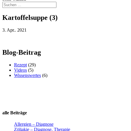
Kartoffelsuppe (3)
3. Apr.. 2021
Blog-Beitrag
Rezept
(29)
Videos
(5)
Wissenswertes
(6)
alle Beiträge
Allergien – Diagnose
Zöliakie – Diagnose, Therapie