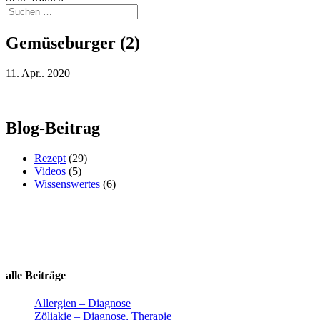
Gemüseburger (2)
11. Apr.. 2020
Blog-Beitrag
Rezept
(29)
Videos
(5)
Wissenswertes
(6)
alle Beiträge
Allergien – Diagnose
Zöliakie – Diagnose, Therapie