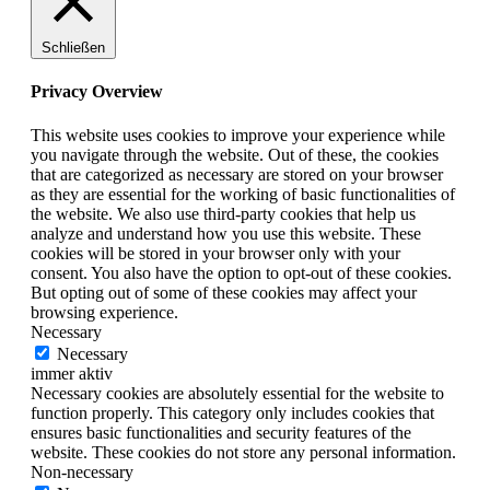
Schließen
Privacy Overview
This website uses cookies to improve your experience while
you navigate through the website. Out of these, the cookies
that are categorized as necessary are stored on your browser
as they are essential for the working of basic functionalities of
the website. We also use third-party cookies that help us
analyze and understand how you use this website. These
cookies will be stored in your browser only with your
consent. You also have the option to opt-out of these cookies.
But opting out of some of these cookies may affect your
browsing experience.
Necessary
Necessary
immer aktiv
Necessary cookies are absolutely essential for the website to
function properly. This category only includes cookies that
ensures basic functionalities and security features of the
website. These cookies do not store any personal information.
Non-necessary