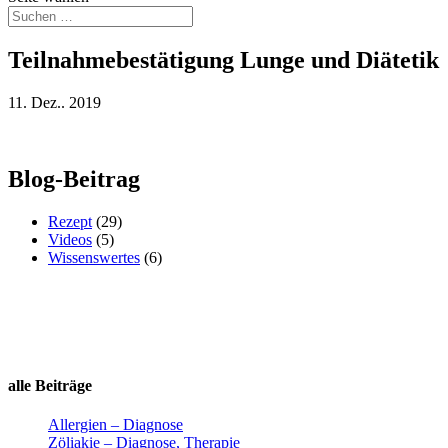
Teilnahmebestätigung Lunge und Diätetik
11. Dez.. 2019
Blog-Beitrag
Rezept
(29)
Videos
(5)
Wissenswertes
(6)
alle Beiträge
Allergien – Diagnose
Zöliakie – Diagnose, Therapie