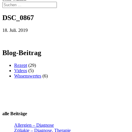
DSC_0867
18. Juli. 2019
Blog-Beitrag
Rezept
(29)
Videos
(5)
Wissenswertes
(6)
alle Beiträge
Allergien – Diagnose
Zöliakie – Diagnose, Therapie