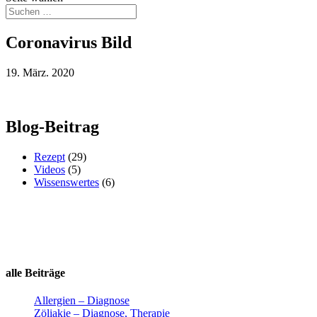
Coronavirus Bild
19. März. 2020
Blog-Beitrag
Rezept
(29)
Videos
(5)
Wissenswertes
(6)
alle Beiträge
Allergien – Diagnose
Zöliakie – Diagnose, Therapie