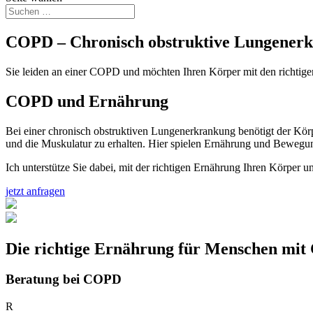
COPD – Chronisch obstruktive Lungener
Sie leiden an einer COPD und möchten Ihren Körper mit den richtigen
COPD und Ernährung
Bei einer chronisch obstruktiven Lungenerkrankung benötigt der Körpe
und die Muskulatur zu erhalten. Hier spielen Ernährung und Bewegu
Ich unterstütze Sie dabei, mit der richtigen Ernährung Ihren Körper 
jetzt anfragen
Die richtige Ernährung für Menschen mi
Beratung bei COPD
R