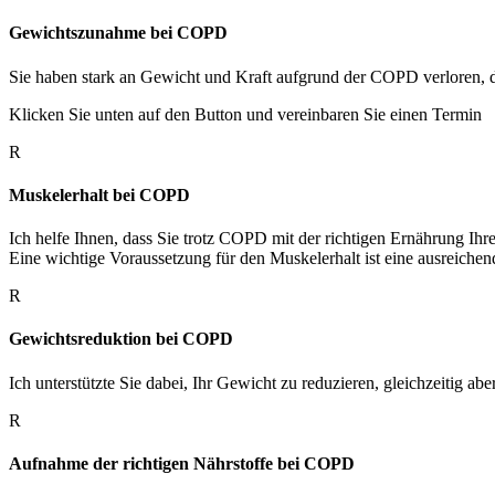
Gewichtszunahme bei COPD
Sie haben stark an Gewicht und Kraft aufgrund der COPD verloren, da
Klicken Sie unten auf den Button und vereinbaren Sie einen Termin
R
Muskelerhalt bei COPD
Ich helfe Ihnen, dass Sie trotz COPD mit der richtigen Ernährung Ih
Eine wichtige Voraussetzung für den Muskelerhalt ist eine ausreich
R
Gewichtsreduktion bei COPD
Ich unterstützte Sie dabei, Ihr Gewicht zu reduzieren, gleichzeitig a
R
Aufnahme der richtigen Nährstoffe bei COPD