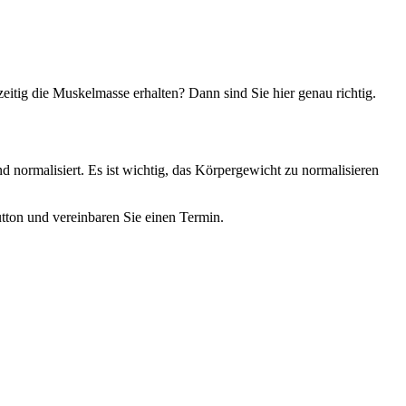
itig die Muskelmasse erhalten? Dann sind Sie hier genau richtig.
 normalisiert. Es ist wichtig, das Körpergewicht zu normalisieren
Button und vereinbaren Sie einen Termin.